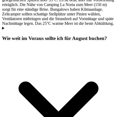
erträglich. Die Nähe von Camping La Noria zum Meer (150 m)
sorgt für eine ständige Brise. Bungalows haben Klimaanlage.
Zeltcamper sollten schattige Stellplätze unter Pinien wählen,
Ventilatoren mitbringen und die Strandzeit auf Vormittage und späte
Nachmittage legen. Das 25°C warme Meer ist die beste Abkühlung.
Wie weit im Voraus sollte ich für August buchen?