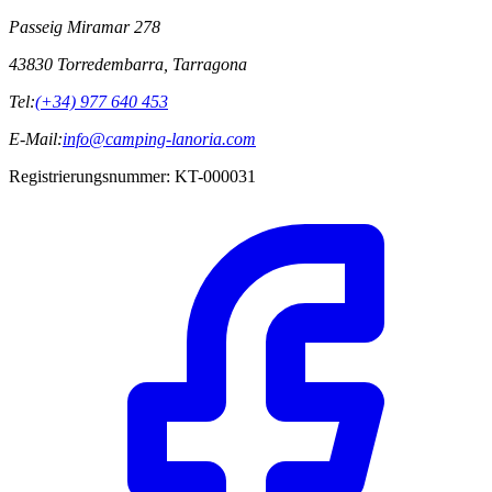
Passeig Miramar 278
43830 Torredembarra, Tarragona
Tel:
(+34) 977 640 453
E-Mail:
info@camping-lanoria.com
Registrierungsnummer
:
KT-000031