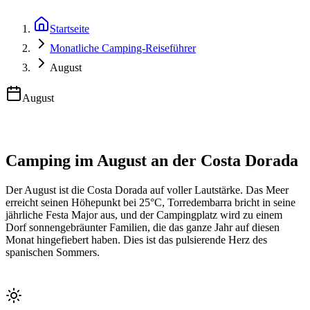
Startseite
Monatliche Camping-Reiseführer
August
August
Camping im August an der Costa Dorada
Der August ist die Costa Dorada auf voller Lautstärke. Das Meer
erreicht seinen Höhepunkt bei 25°C, Torredembarra bricht in seine
jährliche Festa Major aus, und der Campingplatz wird zu einem
Dorf sonnengebräunter Familien, die das ganze Jahr auf diesen
Monat hingefiebert haben. Dies ist das pulsierende Herz des
spanischen Sommers.