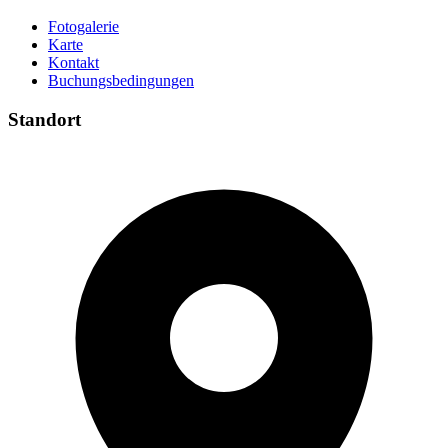
Fotogalerie
Karte
Kontakt
Buchungsbedingungen
Standort