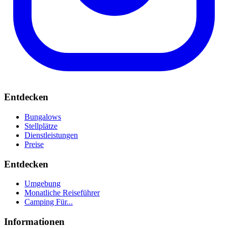
Entdecken
Bungalows
Stellplätze
Dienstleistungen
Preise
Entdecken
Umgebung
Monatliche Reiseführer
Camping Für...
Informationen