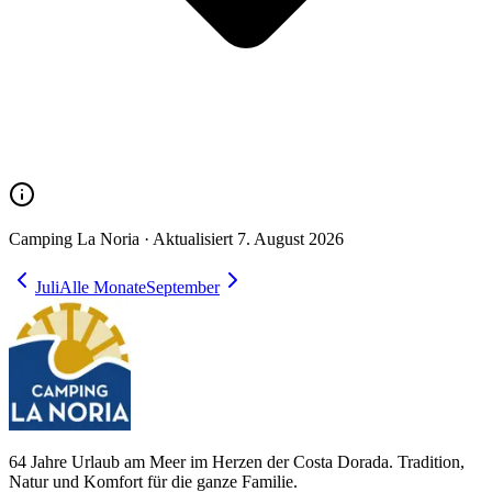
Camping La Noria ·
Aktualisiert
7. August 2026
Juli
Alle Monate
September
64 Jahre Urlaub am Meer im Herzen der Costa Dorada. Tradition,
Natur und Komfort für die ganze Familie.