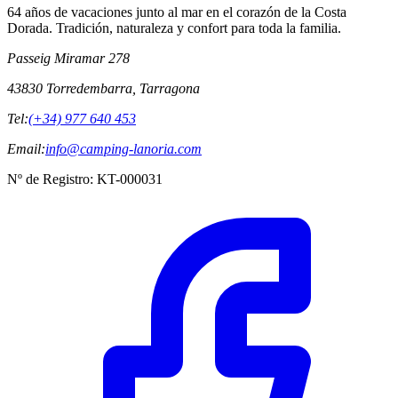
64 años de vacaciones junto al mar en el corazón de la Costa
Dorada. Tradición, naturaleza y confort para toda la familia.
Passeig Miramar 278
43830 Torredembarra, Tarragona
Tel:
(+34) 977 640 453
Email:
info@camping-lanoria.com
Nº de Registro
:
KT-000031