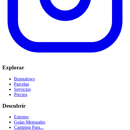
Explorar
Bungalows
Parcelas
Servicios
Precios
Descubrir
Entorno
Guías Mensuales
Camping Para...