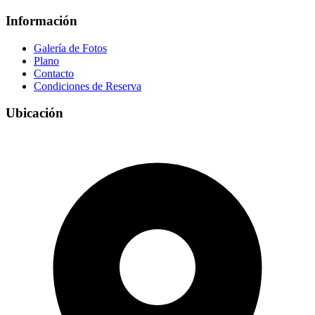
Información
Galería de Fotos
Plano
Contacto
Condiciones de Reserva
Ubicación