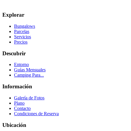
Explorar
Bungalows
Parcelas
Servicios
Precios
Descubrir
Entorno
Guías Mensuales
Camping Para...
Información
Galería de Fotos
Plano
Contacto
Condiciones de Reserva
Ubicación