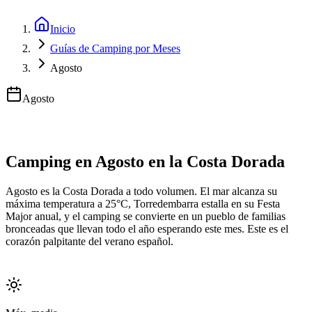
Inicio
Guías de Camping por Meses
Agosto
Agosto
Camping en Agosto en la Costa Dorada
Agosto es la Costa Dorada a todo volumen. El mar alcanza su
máxima temperatura a 25°C, Torredembarra estalla en su Festa
Major anual, y el camping se convierte en un pueblo de familias
bronceadas que llevan todo el año esperando este mes. Este es el
corazón palpitante del verano español.