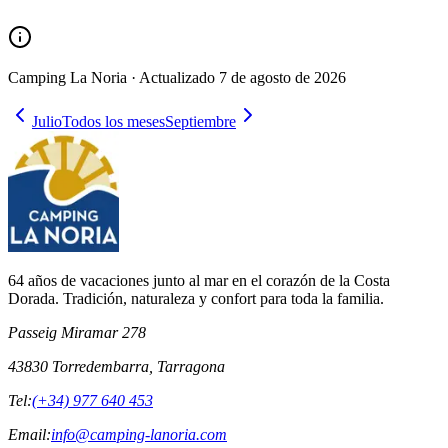
Camping La Noria ·
Actualizado
7 de agosto de 2026
Julio
Todos los meses
Septiembre
64 años de vacaciones junto al mar en el corazón de la Costa
Dorada. Tradición, naturaleza y confort para toda la familia.
Passeig Miramar 278
43830 Torredembarra, Tarragona
Tel:
(+34) 977 640 453
Email:
info@camping-lanoria.com