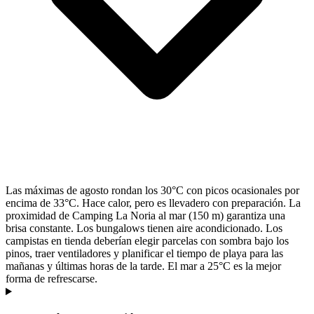
Las máximas de agosto rondan los 30°C con picos ocasionales por
encima de 33°C. Hace calor, pero es llevadero con preparación. La
proximidad de Camping La Noria al mar (150 m) garantiza una
brisa constante. Los bungalows tienen aire acondicionado. Los
campistas en tienda deberían elegir parcelas con sombra bajo los
pinos, traer ventiladores y planificar el tiempo de playa para las
mañanas y últimas horas de la tarde. El mar a 25°C es la mejor
forma de refrescarse.