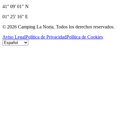
41° 09' 01" N
01° 25' 16" E
©
2026
Camping La Noria.
Todos los derechos reservados.
Aviso Legal
Política de Privacidad
Política de Cookies