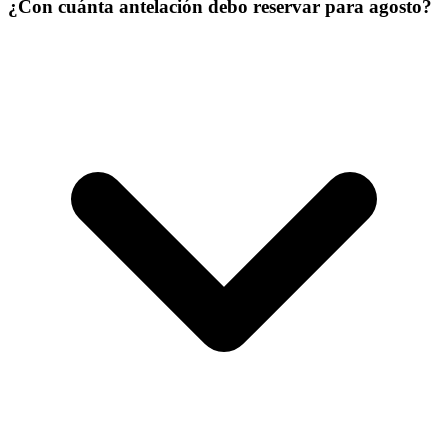
¿Con cuánta antelación debo reservar para agosto?