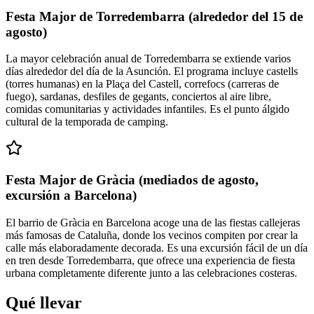
Festa Major de Torredembarra (alrededor del 15 de
agosto)
La mayor celebración anual de Torredembarra se extiende varios
días alrededor del día de la Asunción. El programa incluye castells
(torres humanas) en la Plaça del Castell, correfocs (carreras de
fuego), sardanas, desfiles de gegants, conciertos al aire libre,
comidas comunitarias y actividades infantiles. Es el punto álgido
cultural de la temporada de camping.
Festa Major de Gràcia (mediados de agosto,
excursión a Barcelona)
El barrio de Gràcia en Barcelona acoge una de las fiestas callejeras
más famosas de Cataluña, donde los vecinos compiten por crear la
calle más elaboradamente decorada. Es una excursión fácil de un día
en tren desde Torredembarra, que ofrece una experiencia de fiesta
urbana completamente diferente junto a las celebraciones costeras.
Qué llevar