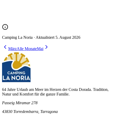
Camping La Noria ·
Aktualisiert
5. August 2026
März
Alle Monate
Mai
64 Jahre Urlaub am Meer im Herzen der Costa Dorada. Tradition,
Natur und Komfort für die ganze Familie.
Passeig Miramar 278
43830 Torredembarra, Tarragona