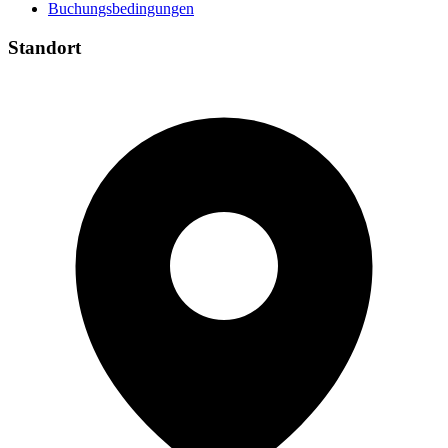
Buchungsbedingungen
Standort