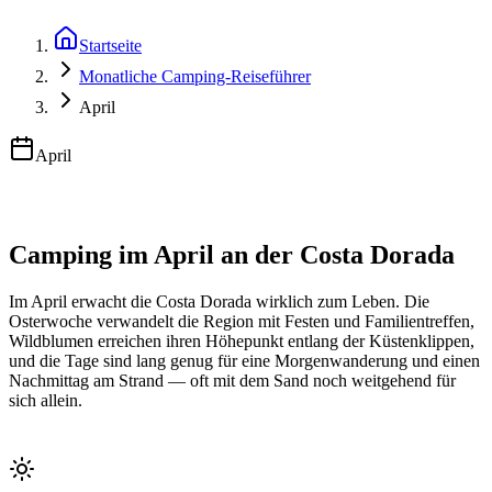
Startseite
Monatliche Camping-Reiseführer
April
April
Camping im April an der Costa Dorada
Im April erwacht die Costa Dorada wirklich zum Leben. Die
Osterwoche verwandelt die Region mit Festen und Familientreffen,
Wildblumen erreichen ihren Höhepunkt entlang der Küstenklippen,
und die Tage sind lang genug für eine Morgenwanderung und einen
Nachmittag am Strand — oft mit dem Sand noch weitgehend für
sich allein.