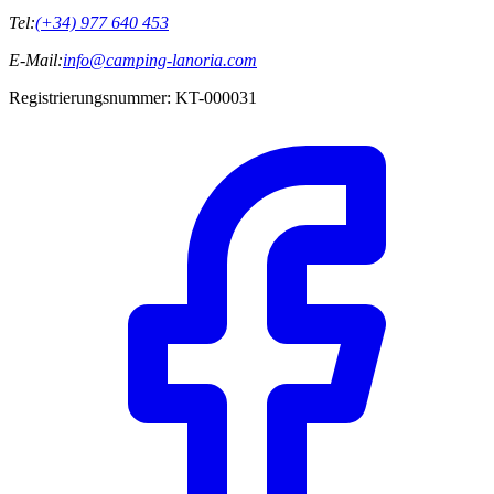
Tel:
(+34) 977 640 453
E-Mail:
info@camping-lanoria.com
Registrierungsnummer
:
KT-000031