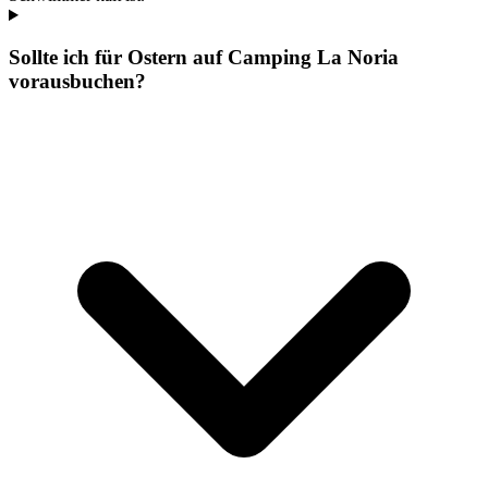
Sollte ich für Ostern auf Camping La Noria
vorausbuchen?