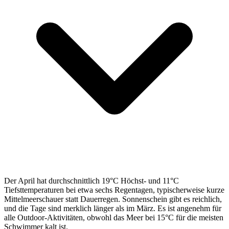
Der April hat durchschnittlich 19°C Höchst- und 11°C
Tiefsttemperaturen bei etwa sechs Regentagen, typischerweise kurze
Mittelmeerschauer statt Dauerregen. Sonnenschein gibt es reichlich,
und die Tage sind merklich länger als im März. Es ist angenehm für
alle Outdoor-Aktivitäten, obwohl das Meer bei 15°C für die meisten
Schwimmer kalt ist.