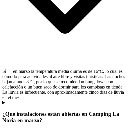
Sí — en marzo la temperatura media diurna es de 16°C, lo cual es
cómodo para actividades al aire libre y visitas turísticas. Las noches
bajan a unos 8°C, por lo que se recomiendan bungalows con
calefacción o un buen saco de dormir para los campistas en tienda.
La lluvia es infrecuente, con aproximadamente cinco días de lluvia
en el mes.
¿Qué instalaciones están abiertas en Camping La
Noria en marzo?