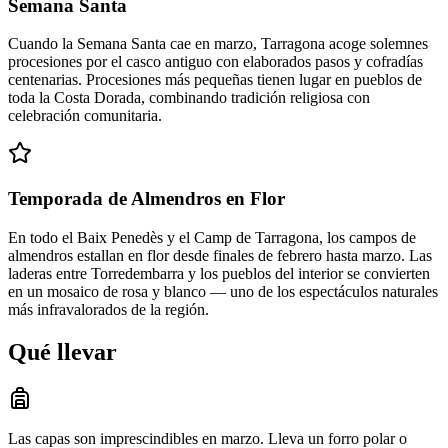
Semana Santa
Cuando la Semana Santa cae en marzo, Tarragona acoge solemnes
procesiones por el casco antiguo con elaborados pasos y cofradías
centenarias. Procesiones más pequeñas tienen lugar en pueblos de
toda la Costa Dorada, combinando tradición religiosa con
celebración comunitaria.
Temporada de Almendros en Flor
En todo el Baix Penedès y el Camp de Tarragona, los campos de
almendros estallan en flor desde finales de febrero hasta marzo. Las
laderas entre Torredembarra y los pueblos del interior se convierten
en un mosaico de rosa y blanco — uno de los espectáculos naturales
más infravalorados de la región.
Qué llevar
Las capas son imprescindibles en marzo. Lleva un forro polar o