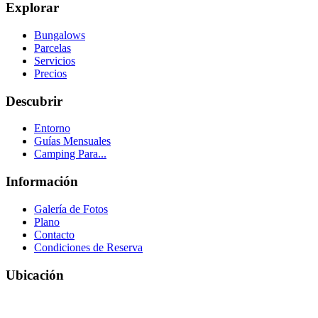
Explorar
Bungalows
Parcelas
Servicios
Precios
Descubrir
Entorno
Guías Mensuales
Camping Para...
Información
Galería de Fotos
Plano
Contacto
Condiciones de Reserva
Ubicación