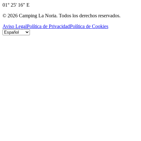
01° 25' 16" E
©
2026
Camping La Noria.
Todos los derechos reservados.
Aviso Legal
Política de Privacidad
Política de Cookies