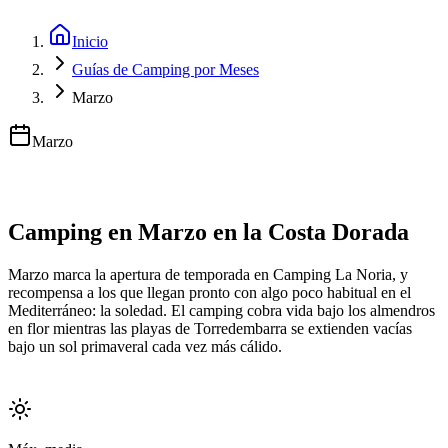
Inicio
Guías de Camping por Meses
Marzo
Marzo
Camping en Marzo en la Costa Dorada
Marzo marca la apertura de temporada en Camping La Noria, y
recompensa a los que llegan pronto con algo poco habitual en el
Mediterráneo: la soledad. El camping cobra vida bajo los almendros
en flor mientras las playas de Torredembarra se extienden vacías
bajo un sol primaveral cada vez más cálido.