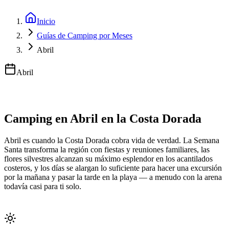
Inicio
Guías de Camping por Meses
Abril
Abril
Camping en Abril en la Costa Dorada
Abril es cuando la Costa Dorada cobra vida de verdad. La Semana
Santa transforma la región con fiestas y reuniones familiares, las
flores silvestres alcanzan su máximo esplendor en los acantilados
costeros, y los días se alargan lo suficiente para hacer una excursión
por la mañana y pasar la tarde en la playa — a menudo con la arena
todavía casi para ti solo.