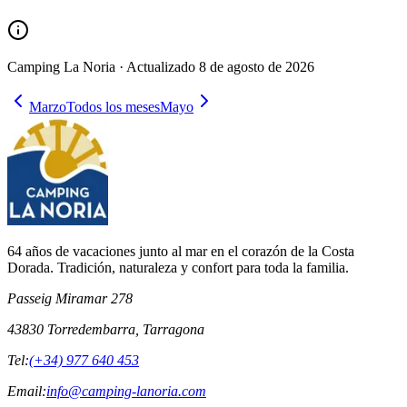
Camping La Noria ·
Actualizado
8 de agosto de 2026
Marzo
Todos los meses
Mayo
64 años de vacaciones junto al mar en el corazón de la Costa
Dorada. Tradición, naturaleza y confort para toda la familia.
Passeig Miramar 278
43830 Torredembarra, Tarragona
Tel:
(+34) 977 640 453
Email:
info@camping-lanoria.com