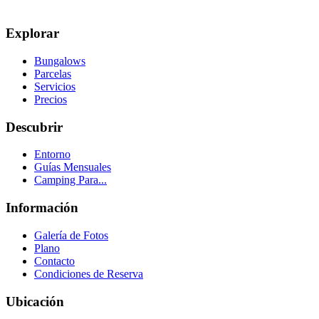
Explorar
Bungalows
Parcelas
Servicios
Precios
Descubrir
Entorno
Guías Mensuales
Camping Para...
Información
Galería de Fotos
Plano
Contacto
Condiciones de Reserva
Ubicación