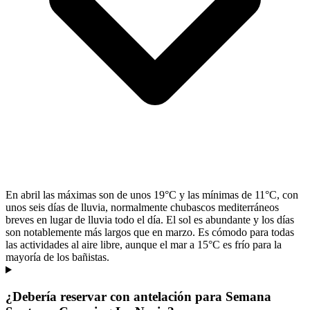
En abril las máximas son de unos 19°C y las mínimas de 11°C, con
unos seis días de lluvia, normalmente chubascos mediterráneos
breves en lugar de lluvia todo el día. El sol es abundante y los días
son notablemente más largos que en marzo. Es cómodo para todas
las actividades al aire libre, aunque el mar a 15°C es frío para la
mayoría de los bañistas.
¿Debería reservar con antelación para Semana