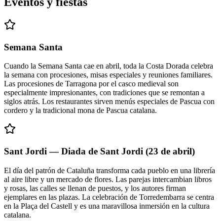
Eventos y fiestas
Semana Santa
Cuando la Semana Santa cae en abril, toda la Costa Dorada celebra
la semana con procesiones, misas especiales y reuniones familiares.
Las procesiones de Tarragona por el casco medieval son
especialmente impresionantes, con tradiciones que se remontan a
siglos atrás. Los restaurantes sirven menús especiales de Pascua con
cordero y la tradicional mona de Pascua catalana.
Sant Jordi — Diada de Sant Jordi (23 de abril)
El día del patrón de Cataluña transforma cada pueblo en una librería
al aire libre y un mercado de flores. Las parejas intercambian libros
y rosas, las calles se llenan de puestos, y los autores firman
ejemplares en las plazas. La celebración de Torredembarra se centra
en la Plaça del Castell y es una maravillosa inmersión en la cultura
catalana.