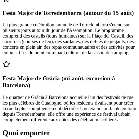
Festa Major de Torredembarra (autour du 15 août)
La plus grande célébration annuelle de Torredembarra s'étend sur
plusieurs jours autour du jour de l'Assomption. Le programme
comprend des castells (tours humaines) sur la Plaça del Castell, des
correfocs (courses de feu), des sardanes, des défilés de gegants, des
concerts en plein air, des repas communautaires et des activités pour
enfants. C'est le point culminant culturel de la saison de camping.
Festa Major de Gràcia (mi-août, excursion à
Barcelona)
Le quartier de Gràcia à Barcelona accueille l'un des festivals de rue
les plus célèbres de Catalogne, où les résidents rivalisent pour créer
la rue la plus somptueusement décorée. Une excursion facile en train
depuis Torredembarra, elle offre une expérience de festival urbain
complètement différente aux côtés des célébrations côtières.
Quoi emporter