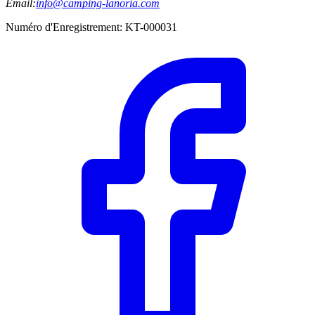
Email:
info@camping-lanoria.com
Numéro d'Enregistrement
:
KT-000031