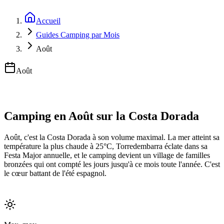
Accueil
Guides Camping par Mois
Août
Août
Camping en Août sur la Costa Dorada
Août, c'est la Costa Dorada à son volume maximal. La mer atteint sa
température la plus chaude à 25°C, Torredembarra éclate dans sa
Festa Major annuelle, et le camping devient un village de familles
bronzées qui ont compté les jours jusqu'à ce mois toute l'année. C'est
le cœur battant de l'été espagnol.