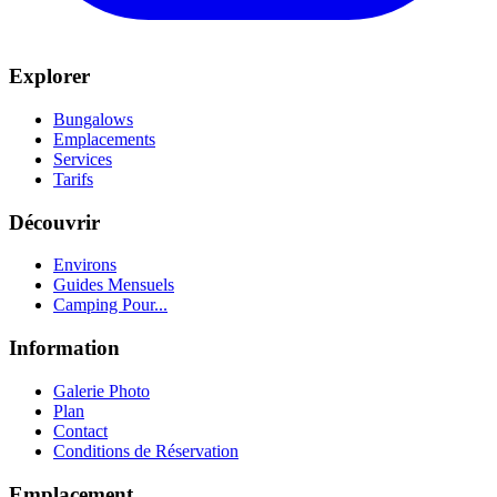
Explorer
Bungalows
Emplacements
Services
Tarifs
Découvrir
Environs
Guides Mensuels
Camping Pour...
Information
Galerie Photo
Plan
Contact
Conditions de Réservation
Emplacement