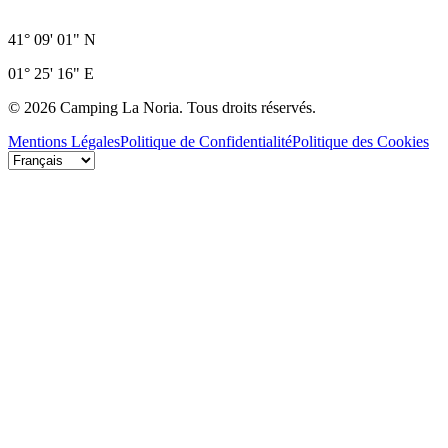
41° 09' 01" N
01° 25' 16" E
©
2026
Camping La Noria.
Tous droits réservés.
Mentions Légales
Politique de Confidentialité
Politique des Cookies