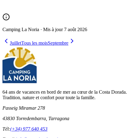
Camping La Noria ·
Mis à jour
7 août 2026
Juillet
Tous les mois
Septembre
64 ans de vacances en bord de mer au cœur de la Costa Dorada.
Tradition, nature et confort pour toute la famille.
Passeig Miramar 278
43830 Torredembarra, Tarragona
Tél:
(+34) 977 640 453