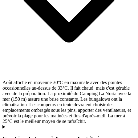
Août affiche en moyenne 30°C en maximale avec des pointes
occasionnelles au-dessus de 33°C. Il fait chaud, mais c'est gérable
avec de la préparation. La proximité du Camping La Noria avec la
mer (150 m) assure une brise constante. Les bungalows ont la
climatisation. Les campeurs en tente devraient choisir des
emplacements ombragés sous les pins, apporter des ventilateurs, et
prévoir la plage pour les matinées et fins d'après-midi. La mer à
25°C est le meilleur moyen de se rafraîchir.