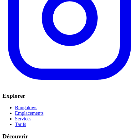
Explorer
Bungalows
Emplacements
Services
Tarifs
Découvrir