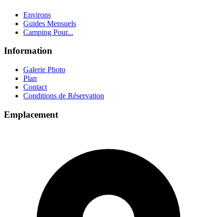
Environs
Guides Mensuels
Camping Pour...
Information
Galerie Photo
Plan
Contact
Conditions de Réservation
Emplacement