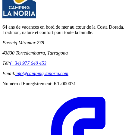
64 ans de vacances en bord de mer au cœur de la Costa Dorada.
Tradition, nature et confort pour toute la famille.
Passeig Miramar 278
43830 Torredembarra, Tarragona
Tél:
(+34) 977 640 453
Email:
info@camping-lanoria.com
Numéro d'Enregistrement
:
KT-000031