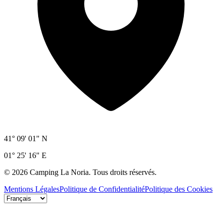
41° 09' 01" N
01° 25' 16" E
©
2026
Camping La Noria.
Tous droits réservés.
Mentions Légales
Politique de Confidentialité
Politique des Cookies