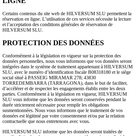
LIGNE
Certains contenus du site web de HILVERSUM SLU permettent la
réservation en ligne. L’utilisation de ces services nécessite la lecture
et l’acceptation des conditions générales de réservation de
HILVERSUM SLU.
PROTECTION DES DONNÉES
Conformément à la législation en vigueur sur la protection des
données personnelles, nous vous informons que vos données seront
intégrées dans le système de traitement appartenant à HILVERSUM
SLU, avec le numéro d’identification fiscale B08318180 et le siège
social situé à PASSEIG MIRAMAR 278; 43830
TORREDEMBARRA (TARRAGONA), dans le but de faciliter,
d’accélérer et de respecter les engagements établis entre les deux
parties. Conformément à la législation en vigueur, HILVERSUM
SLU vous informe que les données seront conservées pendant la
durée strictement nécessaire pour remplir les obligations
susmentionnées. Nous vous informons que le traitement de vos
données est légitimé par votre consentement et/ou par la relation
contractuelle que nous entretenons avec vous.
HILVERSUM SLU informe que les données seront traitées de