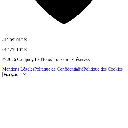
41° 09' 01" N
01° 25' 16" E
©
2026
Camping La Noria.
Tous droits réservés.
Mentions Légales
Politique de Confidentialité
Politique des Cookies