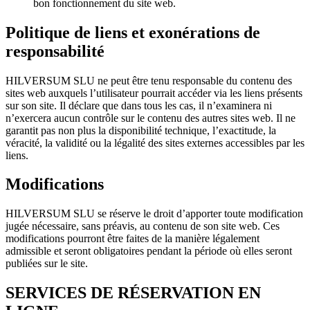
bon fonctionnement du site web.
Politique de liens et exonérations de
responsabilité
HILVERSUM SLU ne peut être tenu responsable du contenu des
sites web auxquels l’utilisateur pourrait accéder via les liens présents
sur son site. Il déclare que dans tous les cas, il n’examinera ni
n’exercera aucun contrôle sur le contenu des autres sites web. Il ne
garantit pas non plus la disponibilité technique, l’exactitude, la
véracité, la validité ou la légalité des sites externes accessibles par les
liens.
Modifications
HILVERSUM SLU se réserve le droit d’apporter toute modification
jugée nécessaire, sans préavis, au contenu de son site web. Ces
modifications pourront être faites de la manière légalement
admissible et seront obligatoires pendant la période où elles seront
publiées sur le site.
SERVICES DE RÉSERVATION EN