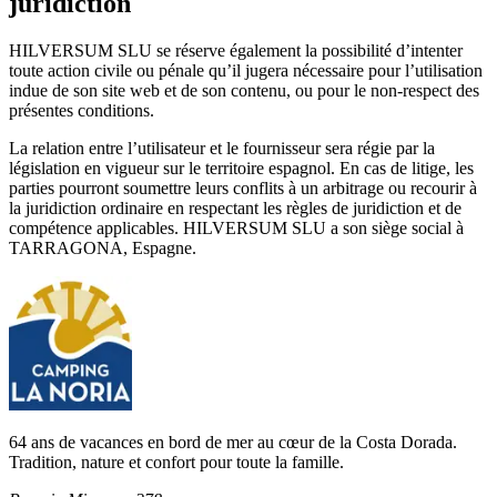
juridiction
HILVERSUM SLU se réserve également la possibilité d’intenter
toute action civile ou pénale qu’il jugera nécessaire pour l’utilisation
indue de son site web et de son contenu, ou pour le non-respect des
présentes conditions.
La relation entre l’utilisateur et le fournisseur sera régie par la
législation en vigueur sur le territoire espagnol. En cas de litige, les
parties pourront soumettre leurs conflits à un arbitrage ou recourir à
la juridiction ordinaire en respectant les règles de juridiction et de
compétence applicables. HILVERSUM SLU a son siège social à
TARRAGONA, Espagne.
64 ans de vacances en bord de mer au cœur de la Costa Dorada.
Tradition, nature et confort pour toute la famille.