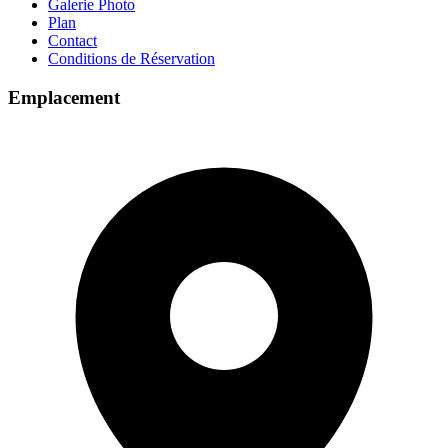
Galerie Photo
Plan
Contact
Conditions de Réservation
Emplacement